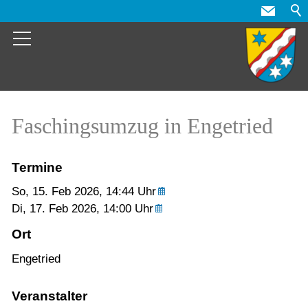
Faschingsumzug in Engetried
Termine
So,
15. Feb 2026
, 14:44
Uhr
Di,
17. Feb 2026
, 14:00
Uhr
Ort
Engetried
Veranstalter