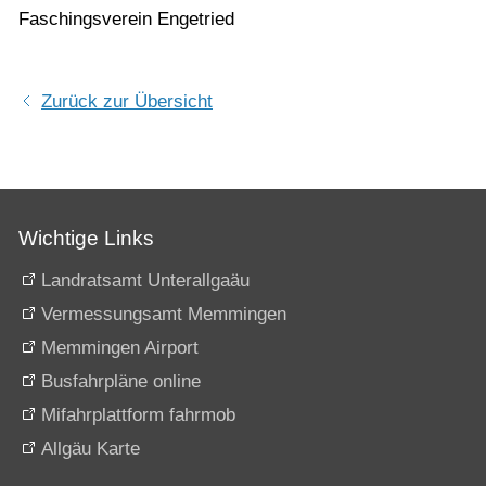
Faschingsverein Engetried
Zurück zur Übersicht
Wichtige Links
Landratsamt Unterallgaäu
Vermessungsamt Memmingen
Memmingen Airport
Busfahrpläne online
Mifahrplattform fahrmob
Allgäu Karte