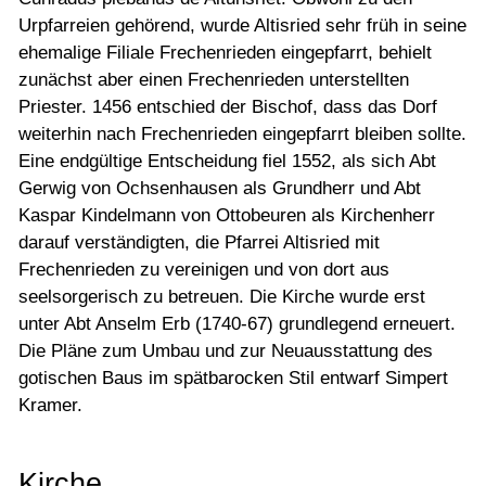
Urpfarreien gehörend, wurde Altisried sehr früh in seine
ehemalige Filiale Frechenrieden eingepfarrt, behielt
zunächst aber einen Frechenrieden unterstellten
Priester. 1456 entschied der Bischof, dass das Dorf
weiterhin nach Frechenrieden eingepfarrt bleiben sollte.
Eine endgültige Entscheidung fiel 1552, als sich Abt
Gerwig von Ochsenhausen als Grundherr und Abt
Kaspar Kindelmann von Ottobeuren als Kirchenherr
darauf verständigten, die Pfarrei Altisried mit
Frechenrieden zu vereinigen und von dort aus
seelsorgerisch zu betreuen. Die Kirche wurde erst
unter Abt Anselm Erb (1740-67) grundlegend erneuert.
Die Pläne zum Umbau und zur Neuausstattung des
gotischen Baus im spätbarocken Stil entwarf Simpert
Kramer.
Kirche