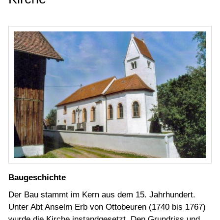
Baugeschichte
Der Bau stammt im Kern aus dem 15. Jahrhundert.
Unter Abt Anselm Erb von Ottobeuren (1740 bis 1767)
wurde die Kirche instandgesetzt. Den Grundriss und