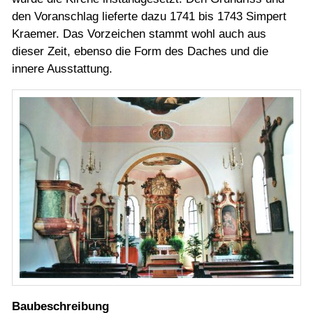
den Voranschlag lieferte dazu 1741 bis 1743 Simpert
Kraemer. Das Vorzeichen stammt wohl auch aus
dieser Zeit, ebenso die Form des Daches und die
innere Ausstattung.
Baubeschreibung