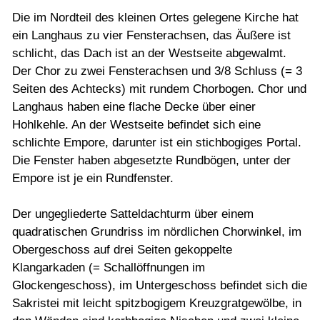
Die im Nordteil des kleinen Ortes gelegene Kirche hat
ein Langhaus zu vier Fensterachsen, das Äußere ist
schlicht, das Dach ist an der Westseite abgewalmt.
Der Chor zu zwei Fensterachsen und 3/8 Schluss (= 3
Seiten des Achtecks) mit rundem Chorbogen. Chor und
Langhaus haben eine flache Decke über einer
Hohlkehle. An der Westseite befindet sich eine
schlichte Empore, darunter ist ein stichbogiges Portal.
Die Fenster haben abgesetzte Rundbögen, unter der
Empore ist je ein Rundfenster.
Der ungegliederte Satteldachturm über einem
quadratischen Grundriss im nördlichen Chorwinkel, im
Obergeschoss auf drei Seiten gekoppelte
Klangarkaden (= Schallöffnungen im
Glockengeschoss), im Untergeschoss befindet sich die
Sakristei mit leicht spitzbogigem Kreuzgratgewölbe, in