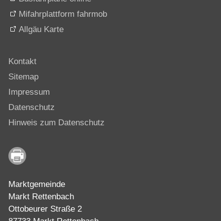
Mifahrplattform fahrmob
Allgäu Karte
Kontakt
Sitemap
Impressum
Datenschutz
Hinweis zum Datenschutz
Marktgemeinde
Markt Rettenbach
Ottobeurer Straße 2