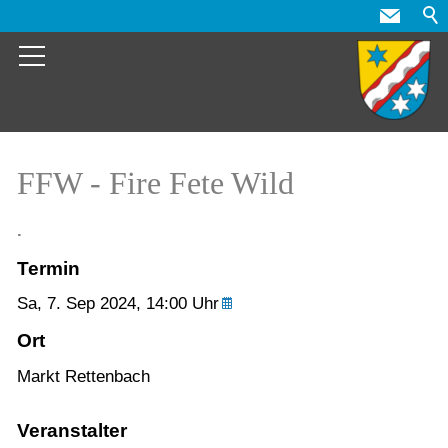
FFW - Fire Fete Wild
.
Termin
Sa,
7. Sep 2024
, 14:00
Uhr
Ort
Markt Rettenbach
Veranstalter