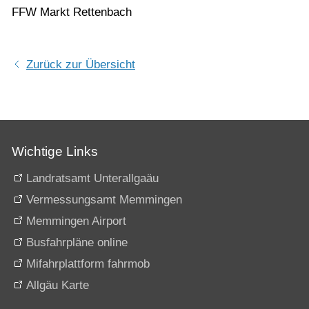
FFW Markt Rettenbach
Zurück zur Übersicht
Wichtige Links
Landratsamt Unterallgaäu
Vermessungsamt Memmingen
Memmingen Airport
Busfahrpläne online
Mifahrplattform fahrmob
Allgäu Karte