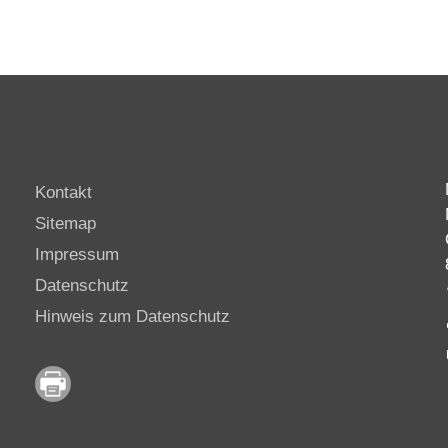
Kontakt
Sitemap
Impressum
Datenschutz
Hinweis zum Datenschutz