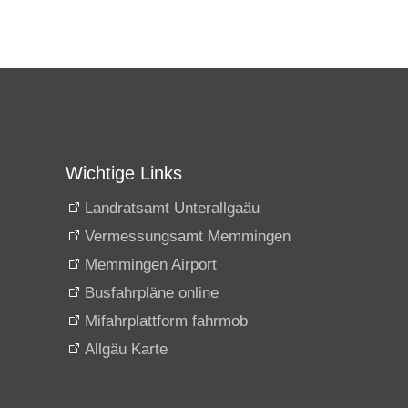
Wichtige Links
Landratsamt Unterallgaäu
Vermessungsamt Memmingen
Memmingen Airport
Busfahrpläne online
Mifahrplattform fahrmob
Allgäu Karte