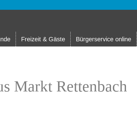
nde
Freizeit & Gäste
Bürgerservice online
us Markt Rettenbach