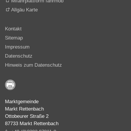
Mifahrplattform fahrmob
Allgäu Karte
Kontakt
Sitemap
Impressum
Datenschutz
Hinweis zum Datenschutz
Marktgemeinde
Markt Rettenbach
Ottobeurer Straße 2
87733 Markt Rettenbach