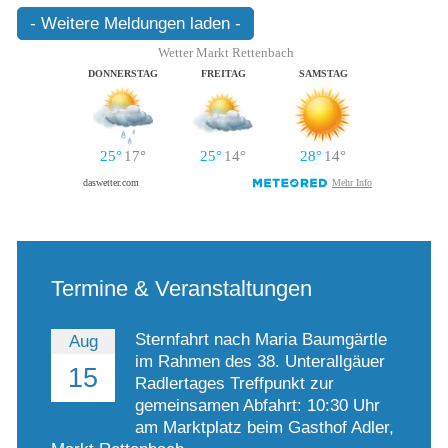
- Weitere Meldungen laden -
Termine & Veranstaltungen
Sternfahrt nach Maria Baumgärtle
Aug
im Rahmen des 38. Unterallgäuer
15
Radlertages Treffpunkt zur
gemeinsamen Abfahrt: 10:30 Uhr
am Marktplatz beim Gasthof Adler,