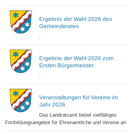
Ergebnis der Wahl 2026 des
Gemeinderates
.
Ergebnis der Wahl 2026 zum
Ersten Bürgermeister
.
Veranstaltungen für Vereine im
Jahr 2026
Das Landratsamt bietet vielfältiges
Fortbildungsangebot für Ehrenamtliche und Vereine an