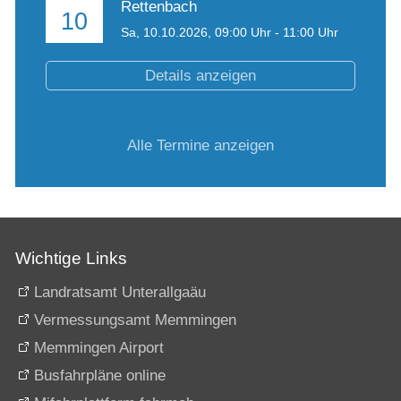
Rettenbach
10
Sa,
10.10.2026
, 09:00
Uhr
- 11:00
Uhr
Details anzeigen
Alle Termine anzeigen
Wichtige Links
Landratsamt Unterallgaäu
Vermessungsamt Memmingen
Memmingen Airport
Busfahrpläne online