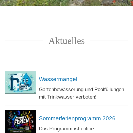
Aktuelles
Wassermangel
Gartenbewässerung und Poolfüllungen
mit Trinkwasser verboten!
Sommerferienprogramm 2026
Das Programm ist online