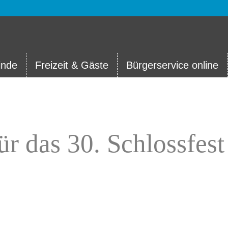
nde
Freizeit & Gäste
Bürgerservice online
r das 30. Schlossfest