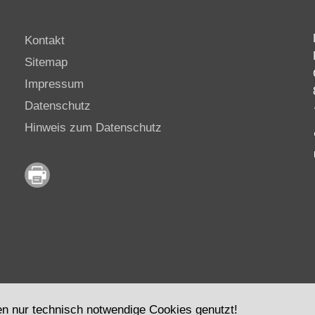
Kontakt
Sitemap
Impressum
Datenschutz
Hinweis zum Datenschutz
en nur technisch notwendige Cookies genutzt!