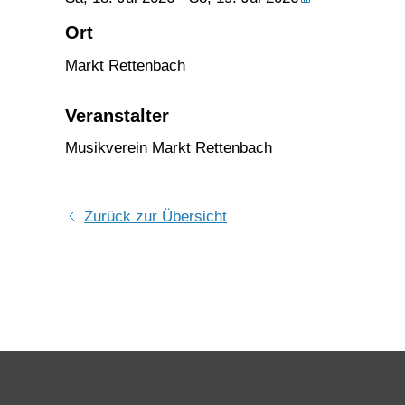
Ort
Markt Rettenbach
Veranstalter
Musikverein Markt Rettenbach
Zurück zur Übersicht