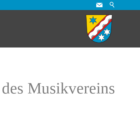
 des Musikvereins