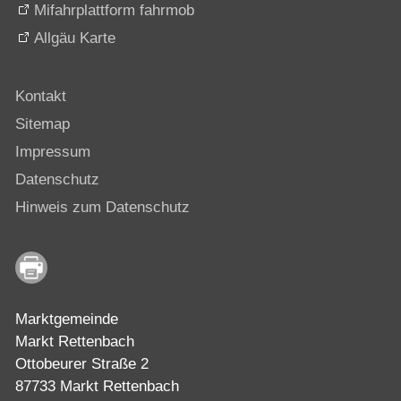
Mifahrplattform fahrmob
Allgäu Karte
Kontakt
Sitemap
Impressum
Datenschutz
Hinweis zum Datenschutz
Marktgemeinde
Markt Rettenbach
Ottobeurer Straße 2
87733 Markt Rettenbach