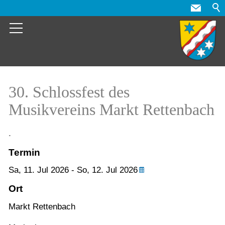
30. Schlossfest des
Musikvereins Markt Rettenbach
.
Termin
Sa,
11. Jul 2026
-
So,
12. Jul 2026
Ort
Markt Rettenbach