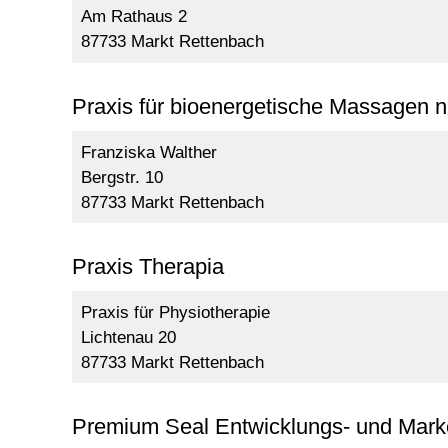
Am Rathaus 2
87733 Markt Rettenbach
Praxis für bioenergetische Massagen
Franziska Walther
Bergstr. 10
87733 Markt Rettenbach
Praxis Therapia
Praxis für Physiotherapie
Lichtenau 20
87733 Markt Rettenbach
Premium Seal Entwicklungs- und Mar