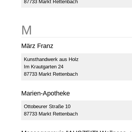
87733 Markt Rettenbach
März Franz
Kunsthandwerk aus Holz
Im Krautgarten 24
87733 Markt Rettenbach
Marien-Apotheke
Ottobeurer Straße 10
87733 Markt Rettenbach