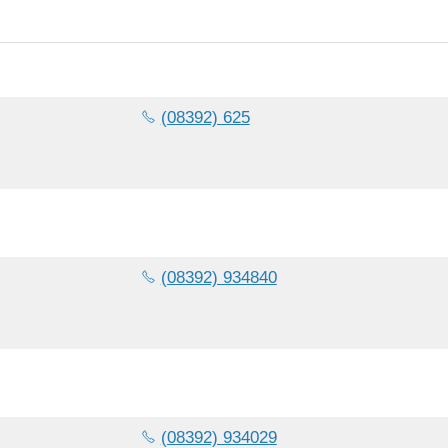
(08392) 625
(08392) 934840
(08392) 934029