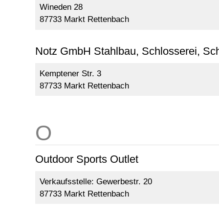
Wineden 28
87733 Markt Rettenbach
Notz GmbH Stahlbau, Schlosserei, Sch
Kemptener Str. 3
87733 Markt Rettenbach
Outdoor Sports Outlet
Verkaufsstelle: Gewerbestr. 20
87733 Markt Rettenbach