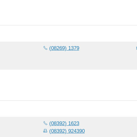
(08269) 1379
(08392) 1623
(08392) 924390