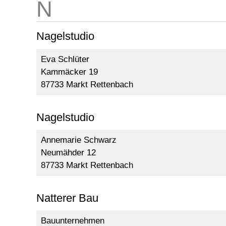
Nagelstudio
Eva Schlüter
Kammäcker 19
87733 Markt Rettenbach
Nagelstudio
Annemarie Schwarz
Neumähder 12
87733 Markt Rettenbach
Natterer Bau
Bauunternehmen