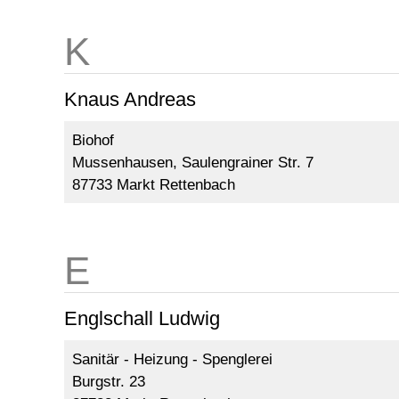
Knaus Andreas
Biohof
Mussenhausen, Saulengrainer Str. 7
87733 Markt Rettenbach
Englschall Ludwig
Sanitär - Heizung - Spenglerei
Burgstr. 23