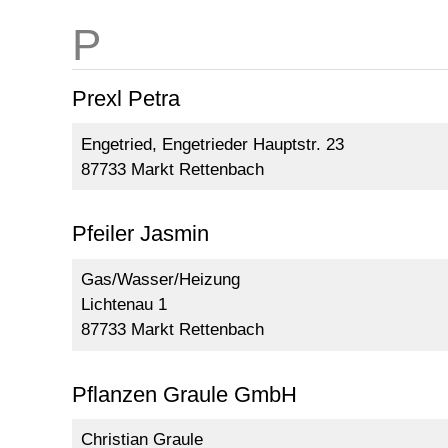
Prexl Petra
Engetried, Engetrieder Hauptstr. 23
87733 Markt Rettenbach
Pfeiler Jasmin
Gas/Wasser/Heizung
Lichtenau 1
87733 Markt Rettenbach
Pflanzen Graule GmbH
Christian Graule