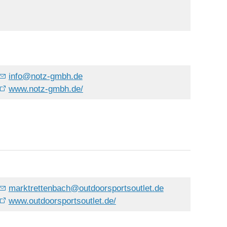
info
@
notz-gmbh.de
www.notz-gmbh.de/
marktrettenbach
@
outdoorsportsoutlet.de
www.outdoorsportsoutlet.de/