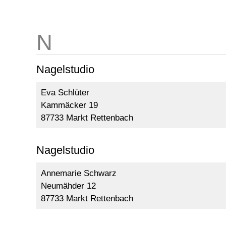
Nagelstudio
Eva Schlüter
Kammäcker 19
87733 Markt Rettenbach
Nagelstudio
Annemarie Schwarz
Neumähder 12
87733 Markt Rettenbach