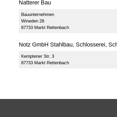
Natterer Bau
Bauunternehmen
Wineden 28
87733 Markt Rettenbach
Notz GmbH Stahlbau, Schlosserei, Sch
Kemptener Str. 3
87733 Markt Rettenbach