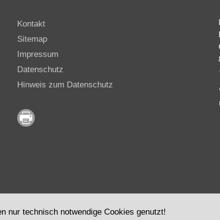
Kontakt
Sitemap
Impressum
Datenschutz
Hinweis zum Datenschutz
en nur technisch notwendige Cookies genutzt!