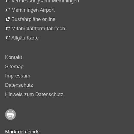
Vermessungsamt Memmingen
Memmingen Airport
Busfahrpläne online
Mifahrplattform fahrmob
Allgäu Karte
Kontakt
Sitemap
Impressum
Datenschutz
Hinweis zum Datenschutz
Marktgemeinde